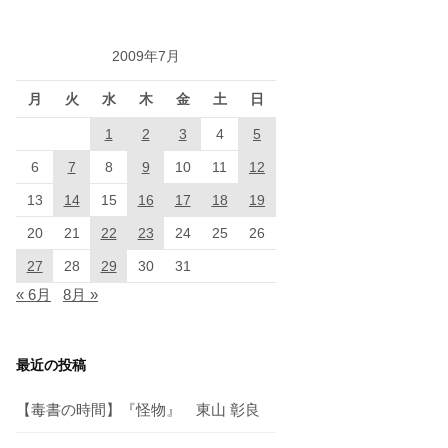
2009年7月
月
火
水
木
金
土
日
1
2
3
4
5
6
7
8
9
10
11
12
13
14
15
16
17
18
19
20
21
22
23
24
25
26
27
28
29
30
31
« 6月
8月 »
最近の投稿
【毒書の時間】『怪物』 東山 彰良