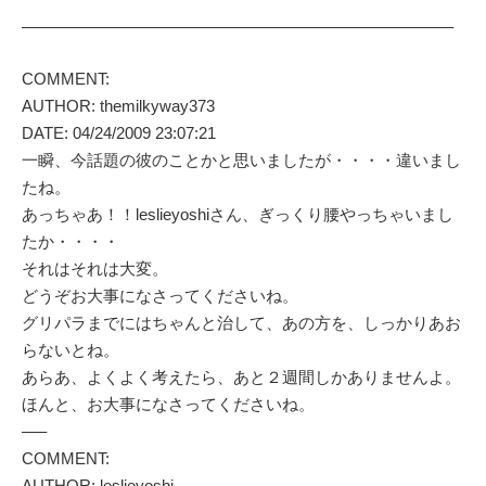
——————————————————————————–
COMMENT:
AUTHOR: themilkyway373
DATE: 04/24/2009 23:07:21
一瞬、今話題の彼のことかと思いましたが・・・・違いまし
たね。
あっちゃあ！！leslieyoshiさん、ぎっくり腰やっちゃいまし
たか・・・・
それはそれは大変。
どうぞお大事になさってくださいね。
グリパラまでにはちゃんと治して、あの方を、しっかりあお
らないとね。
あらあ、よくよく考えたら、あと２週間しかありませんよ。
ほんと、お大事になさってくださいね。
—–
COMMENT:
AUTHOR: leslieyoshi