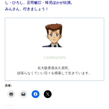
し・ひろし、正司敏江・玲児ほかが出演。
みんさん、行きましょう！
Leslieyoshi
在大阪香港永久居民。
頑張らなくていい日々を模索して生きています。
共有: