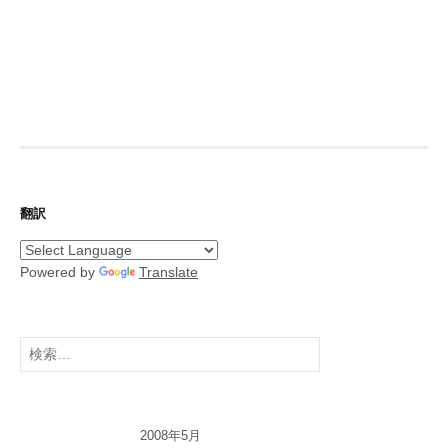
翻訳
Powered by
Translate
検
索:
2008年5月