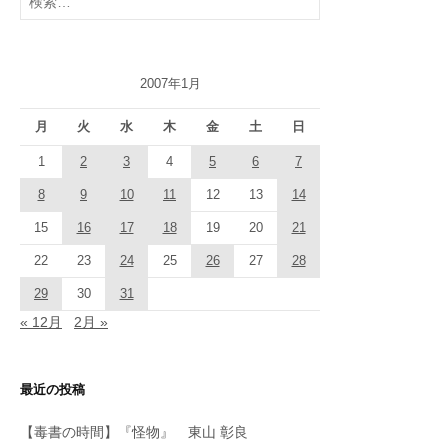
索:
2007年1月
月
火
水
木
金
土
日
1
2
3
4
5
6
7
8
9
10
11
12
13
14
15
16
17
18
19
20
21
22
23
24
25
26
27
28
29
30
31
« 12月
2月 »
最近の投稿
【毒書の時間】『怪物』 東山 彰良