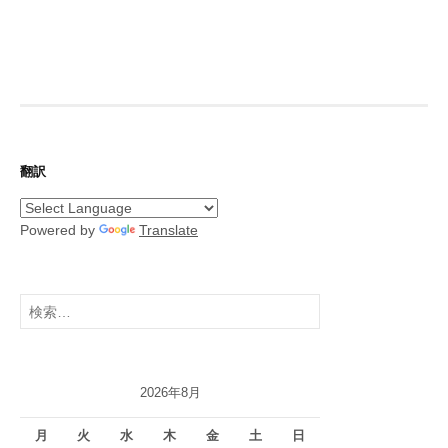
翻訳
Powered by
Translate
検
索:
2026年8月
月
火
水
木
金
土
日