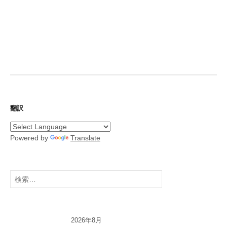
翻訳
Powered by
Translate
検
索:
2026年8月