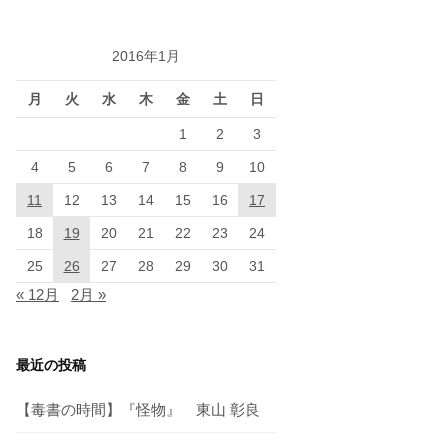
2016年1月
月
火
水
木
金
土
日
1
2
3
4
5
6
7
8
9
10
11
12
13
14
15
16
17
18
19
20
21
22
23
24
25
26
27
28
29
30
31
« 12月
2月 »
最近の投稿
【毒書の時間】『怪物』 東山 彰良