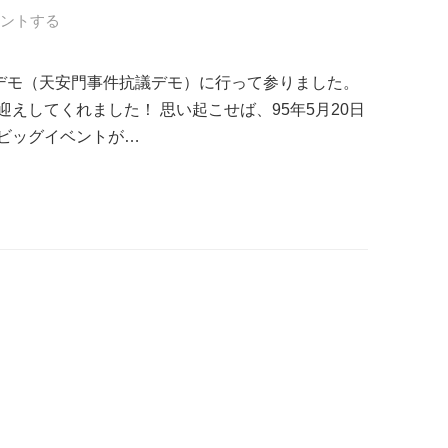
ントする
四デモ（天安門事件抗議デモ）に行って参りました。
えしてくれました！ 思い起こせば、95年5月20日
ビッグイベントが…