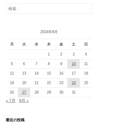
検
索:
2024年8月
月
火
水
木
金
土
日
1
2
3
4
5
6
7
8
9
10
11
12
13
14
15
16
17
18
19
20
21
22
23
24
25
26
27
28
29
30
31
« 7月
9月 »
最近の投稿