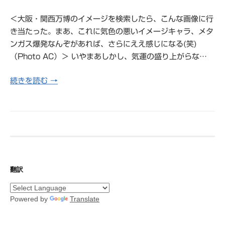
＜大阪・関西万博のイメージを検索したら、こんな画像に行
き当たった。まあ、これに気色の悪いイメージキャラ、メタ
ンガス爆発なんぞがあれば、さらにええ感じになる(笑)
（Photo AC）＞ いやまあしかし、気運の盛り上がらな…
続きを読む →
翻訳
Powered by
Translate