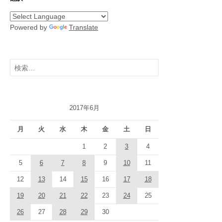
Powered by
Translate
検
索:
2017年6月
月
火
水
木
金
土
日
1
2
3
4
5
6
7
8
9
10
11
12
13
14
15
16
17
18
19
20
21
22
23
24
25
26
27
28
29
30