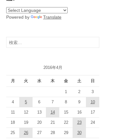
Powered by
Translate
検
索:
2016年4月
月
火
水
木
金
土
日
1
2
3
4
5
6
7
8
9
10
11
12
13
14
15
16
17
18
19
20
21
22
23
24
25
26
27
28
29
30