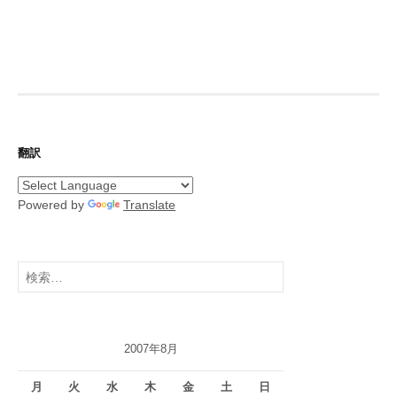
翻訳
Powered by
Translate
検
索:
2007年8月
月
火
水
木
金
土
日