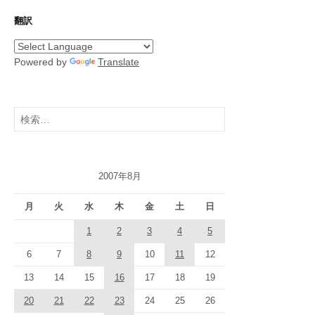
翻訳
Powered by
Translate
検
索:
2007年8月
月
火
水
木
金
土
日
1
2
3
4
5
6
7
8
9
10
11
12
13
14
15
16
17
18
19
20
21
22
23
24
25
26