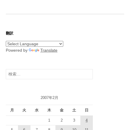
翻訳
Powered by
Translate
検
索:
2007年2月
月
火
水
木
金
土
日
1
2
3
4
5
6
7
8
9
10
11