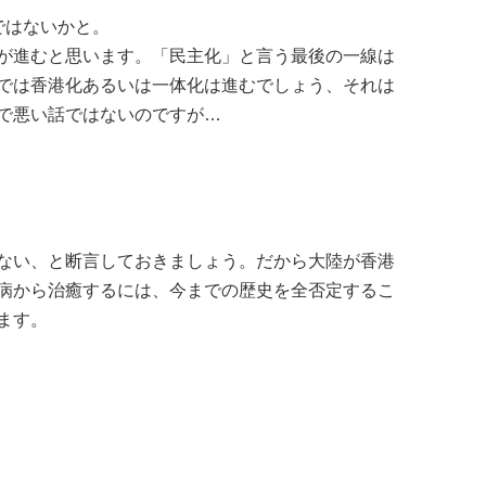
ではないかと。
が進むと思います。「民主化」と言う最後の一線は
では香港化あるいは一体化は進むでしょう、それは
で悪い話ではないのですが…
ない、と断言しておきましょう。だから大陸が香港
病から治癒するには、今までの歴史を全否定するこ
ます。