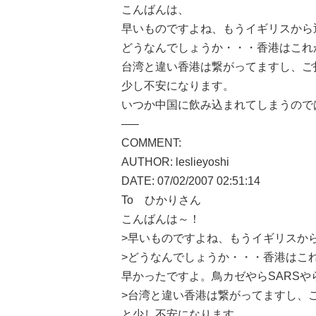
こんばんは、
早いものですよね、もうイギリスから
どうなんでしょうか・・・香港はこれ
台湾と違い香港は繋がってますし、ご
少し不安になります。
いつか中国に飲み込まれてしまうので
—–
COMMENT:
AUTHOR: leslieyoshi
DATE: 07/02/2007 02:51:14
To ひかりさん
こんばんは～！
>早いものですよね、もうイギリスか
>どうなんでしょうか・・・香港はこ
早かったですよ。鳥カゼやらSARS
>台湾と違い香港は繋がってますし、
と少し不安になります。