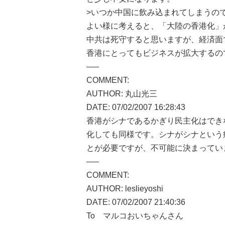
>いつか中国に飲み込まれてしまうの
よい様に考えると、「大陸の香港化」
中共は死守すると思いますが、経済面
香港にとってもビジネスが拡大するの
—–
COMMENT:
AUTHOR: 丸山光三
DATE: 07/02/2007 16:28:43
香港がシナであるかぎり民主化はでき
化しても同様です。シナがシナという
とが必要ですが、不可能に決まってい
—–
COMMENT:
AUTHOR: leslieyoshi
DATE: 07/02/2007 21:40:36
To マルコおいちゃんさん