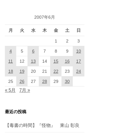
2007年6月
月
火
水
木
金
土
日
1
2
3
4
5
6
7
8
9
10
11
12
13
14
15
16
17
18
19
20
21
22
23
24
25
26
27
28
29
30
« 5月
7月 »
最近の投稿
【毒書の時間】『怪物』 東山 彰良