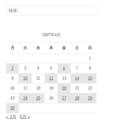
検
索:
2007年4月
月
火
水
木
金
土
日
1
2
3
4
5
6
7
8
9
10
11
12
13
14
15
16
17
18
19
20
21
22
23
24
25
26
27
28
29
30
« 3月
5月 »