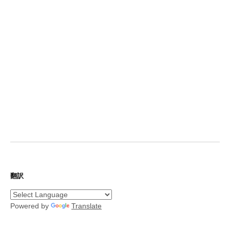
翻訳
Powered by
Translate