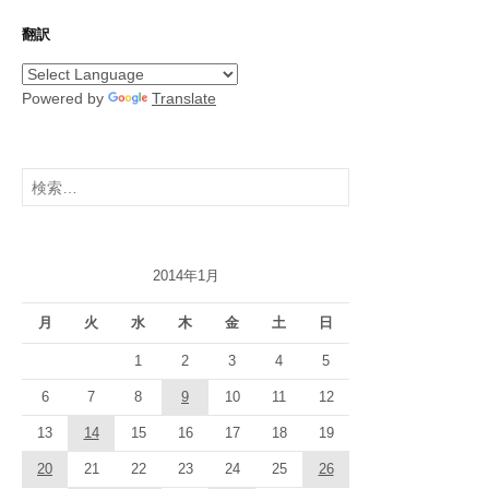
翻訳
Powered by
Translate
検
索:
2014年1月
月
火
水
木
金
土
日
1
2
3
4
5
6
7
8
9
10
11
12
13
14
15
16
17
18
19
20
21
22
23
24
25
26