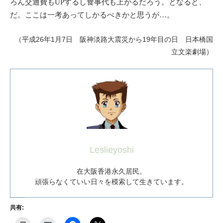
ろん交通費もUPするし食事代も上がるだろう。となると、
だ。ここは一考あってしかるべきかと思うが…。
（平成26年1月7日 阪神淡路大震災から19年目の日 日本橋国
立文楽劇場）
Leslieyoshi
在大阪香港永久居民。
頑張らなくていい日々を模索して生きています。
共有: