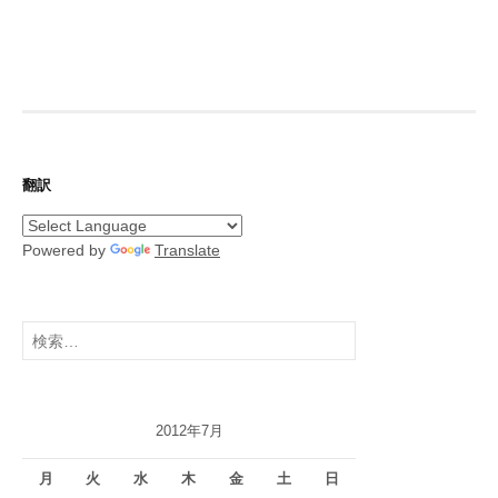
翻訳
Powered by
Translate
検
索:
2012年7月
月
火
水
木
金
土
日