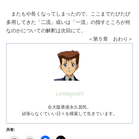
またもや長くなってしまったので、ここまでたびたび
多用してきた「二流」或いは「一流」の指すところが何
なのかについての解釈は次回にて。
＜第５章 おわり＞
Leslieyoshi
在大阪香港永久居民。
頑張らなくていい日々を模索して生きています。
共有: