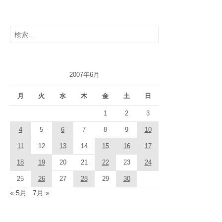
検
索:
2007年6月
月
火
水
木
金
土
日
1
2
3
4
5
6
7
8
9
10
11
12
13
14
15
16
17
18
19
20
21
22
23
24
25
26
27
28
29
30
« 5月
7月 »