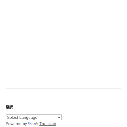
翻訳
Powered by
Translate