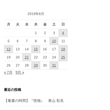
2019年8月
月
火
水
木
金
土
日
1
2
3
4
5
6
7
8
9
10
11
12
13
14
15
16
17
18
19
20
21
22
23
24
25
26
27
28
29
30
31
« 7月
9月 »
最近の投稿
【毒書の時間】『怪物』 東山 彰良