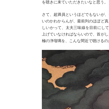
を聴きに来ていただきたいなと思う。
さて、超満員というほどでもないが、
いのかわからんが、最前列のほぼど真
しいかって、太夫三味線を目前にして
上げていなければならいので、首がし
極の浄瑠璃を、こんな間近で聴けるの